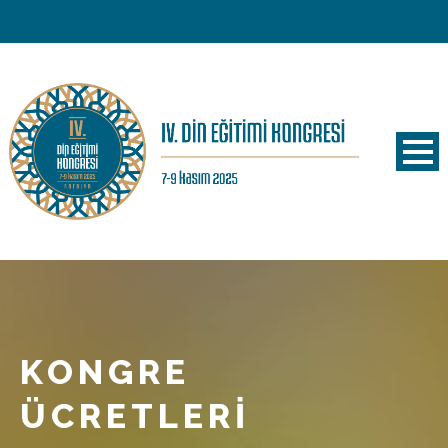
KONGRE
ÜCRETLERI